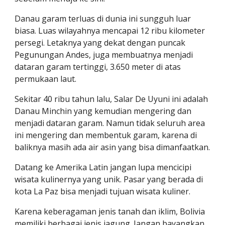
Danau garam terluas di dunia ini sungguh luar 
biasa. Luas wilayahnya mencapai 12 ribu kilometer 
persegi. Letaknya yang dekat dengan puncak 
Pegunungan Andes, juga membuatnya menjadi 
dataran garam tertinggi, 3.650 meter di atas 
permukaan laut.
Sekitar 40 ribu tahun lalu, Salar De Uyuni ini adalah 
Danau Minchin yang kemudian mengering dan 
menjadi dataran garam. Namun tidak seluruh area 
ini mengering dan membentuk garam, karena di 
baliknya masih ada air asin yang bisa dimanfaatkan.
Datang ke Amerika Latin jangan lupa mencicipi 
wisata kulinernya yang unik. Pasar yang berada di 
kota La Paz bisa menjadi tujuan wisata kuliner.
Karena keberagaman jenis tanah dan iklim, Bolivia 
memiliki berbagai jenis jagung. Jangan bayangkan 