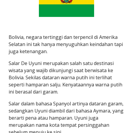
Bolivia, negara tertinggi dan terpencil di Amerika 
Selatan ini tak hanya menyuguhkan keindahan tapi 
juga ketenangan.
Salar De Uyuni merupakan salah satu destinasi 
wisata yang wajib dikunjungi saat berwisata ke 
Bolivia. Sekilas dataran warna putih ini terlihat 
seperti hamparan salju. Kenyataannya warna putih 
ini berasal dari garam.
Salar dalam bahasa Spanyol artinya dataran garam, 
sedangkan Uyuni diambil dari bahasa Aymara, yang 
berarti pena atau hamparan. Uyuni juga 
merupakan nama kota tempat persinggahan 
sebelum menuju ke sini.